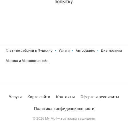
попытку.
Главные рубрики в Пушкино
Услуги
Автосервис
Диагностика
Москва и Московская обл.
Услуги
Карта сайта
Контакты
Оферта и реквизиты
Политика конфиденциальности
© 2026 My Moll— все права защищены