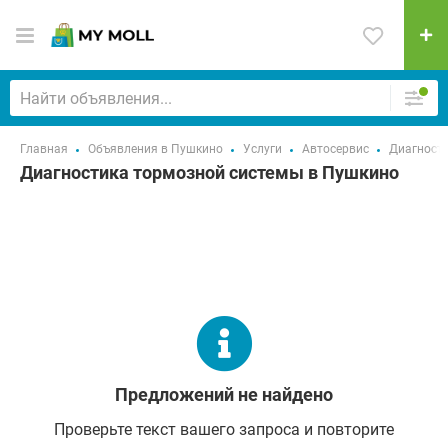
Главная
Объявления в Пушкино
Услуги
Автосервис
Диагност
Диагностика тормозной системы в Пушкино
Предложений не найдено
Проверьте текст вашего запроса и повторите