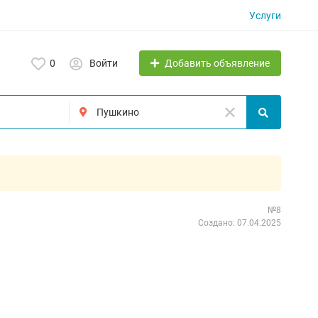
Услуги
Добавить объявление
0
Войти
№8
Создано: 07.04.2025