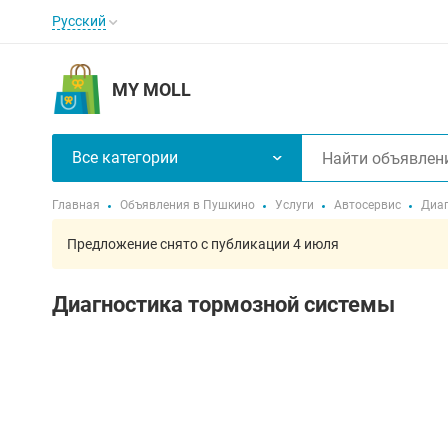
Русский
MY MOLL
Все категории
Главная
Объявления в Пушкино
Услуги
Автосервис
Диаг
Предложение снято с публикации 4 июля
Диагностика тормозной системы