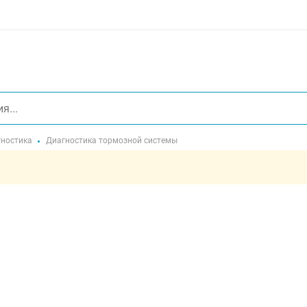
ностика
Диагностика тормозной системы