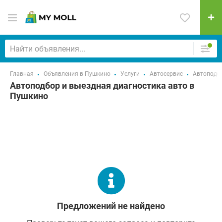
Главная
Объявления в Пушкино
Услуги
Автосервис
Автоподбо
Автоподбор и выездная диагностика авто в
Пушкино
Предложений не найдено