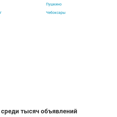
Пушкино
г
Чебоксары
 среди тысяч объявлений