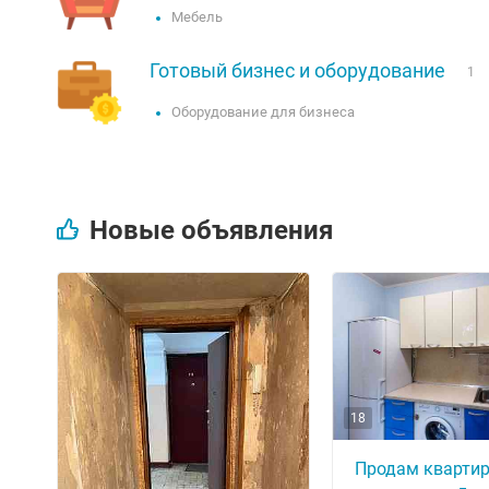
Мебель
Готовый бизнес и оборудование
1
Оборудование для бизнеса
Новые объявления
18
Продам квартиру