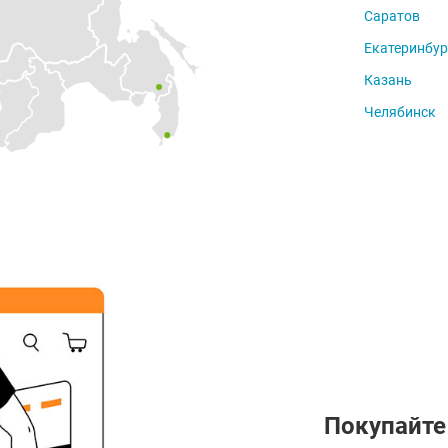
Саратов
Екатеринбур
Казань
Челябинск
Покупайте