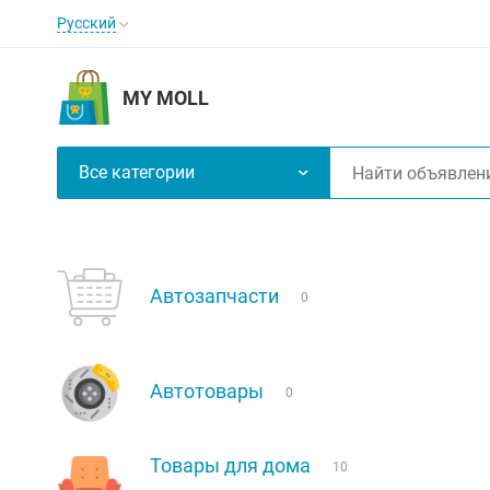
Русский
MY MOLL
Все категории
Автозапчасти
0
Автотовары
0
Товары для дома
10