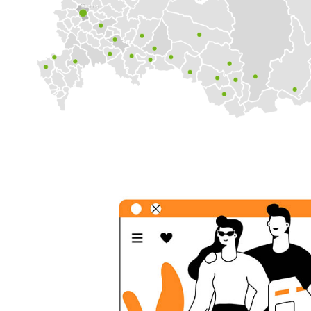
Москва