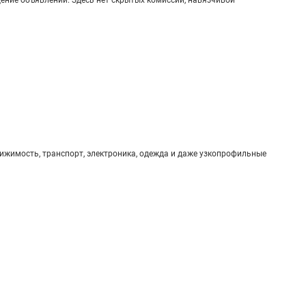
вижимость, транспорт, электроника, одежда и даже узкопрофильные