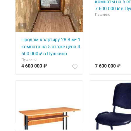
комнаты на 5 э
7 600 000 ₽ в П
Пушкино
6
Продам квартиру 28.8 м² 1
комната на 5 этаже цена 4
600 000 ₽ в Пушкино
Пушкино
4 600 000 ₽
7 600 000 ₽