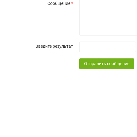
Сообщение
*
Введите результат
Отправить сообщение