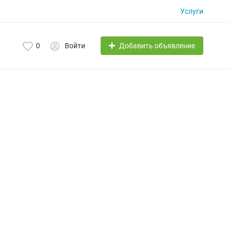
Услуги
Добавить объявление
0
Войти