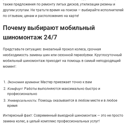
также предложения по ремонту литых дисков, утилизации резины и
другим услугам. Не тратьте время на поиски — выбирайте исполнителей
по отзывам, ценам и расположению на карте!
Почему выбирают мобильный
шиномонтаж 24/7
Представьте ситуацию: внезапный прокол колеса, срочная
необходимость замены шин или сезонной переобувки. Круглосуточный
мобильный шиномонтаж приходит на помощь в самый неподходящий
момент:
Экономия времени
: Мастер приезжает точно к вам
Комфорт
: Работы выполняются максимально быстро и
профессионально
Универсальность
: Помощь оказывается в любом месте и в любое
время
Интересный факт: Современный выездной шиномонтаж — это не просто
замена колес, а целый комплекс профессиональных услуг!