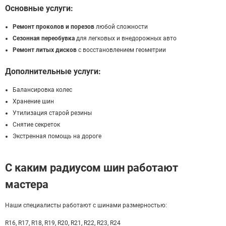
Основные услуги:
Ремонт проколов и порезов
любой сложности
Сезонная переобувка
для легковых и внедорожных авто
Ремонт литых дисков
с восстановлением геометрии
Дополнительные услуги:
Балансировка колес
Хранение шин
Утилизация старой резины
Снятие секреток
Экстренная помощь на дороге
С каким радиусом шин работают
мастера
Наши специалисты работают с шинами размерностью:
R16, R17, R18, R19, R20, R21, R22, R23, R24