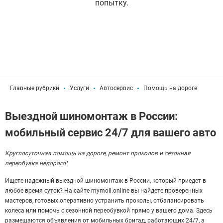
попытку.
Главные рубрики
Услуги
Автосервис
Помощь на дороге
Выездной шиномонтаж в России:
мобильный сервис 24/7 для вашего авто
Круглосуточная помощь на дороге, ремонт проколов и сезонная
переобувка недорого!
Ищете надежный выездной шиномонтаж в России, который приедет в
любое время суток? На сайте mymoll.online вы найдете проверенных
мастеров, готовых оперативно устранить проколы, отбалансировать
колеса или помочь с сезонной переобувкой прямо у вашего дома. Здесь
размещаются объявления от мобильных бригад, работающих 24/7, а