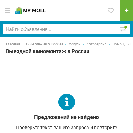
Главная
Объявления в России
Услуги
Автосервис
Помощь на 
Выездной шиномонтаж в России
Предложений не найдено
Проверьте текст вашего запроса и повторите