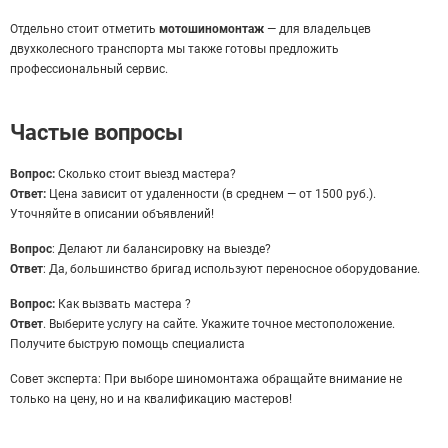
Отдельно стоит отметить
мотошиномонтаж
— для владельцев
двухколесного транспорта мы также готовы предложить
профессиональный сервис.
Частые вопросы
Вопрос:
Сколько стоит выезд мастера?
Ответ:
Цена зависит от удаленности (в среднем — от 1500 руб.).
Уточняйте в описании объявлений!
Вопрос
: Делают ли балансировку на выезде?
Ответ
: Да, большинство бригад используют переносное оборудование.
Вопрос:
Как вызвать мастера ?
Ответ
. Выберите услугу на сайте. Укажите точное местоположение.
Получите быструю помощь специалиста
Совет эксперта: При выборе шиномонтажа обращайте внимание не
только на цену, но и на квалификацию мастеров!