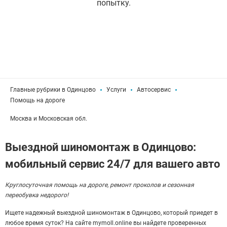
попытку.
Главные рубрики в Одинцово
Услуги
Автосервис
Помощь на дороге
Москва и Московская обл.
Выездной шиномонтаж в Одинцово:
мобильный сервис 24/7 для вашего авто
Круглосуточная помощь на дороге, ремонт проколов и сезонная
переобувка недорого!
Ищете надежный выездной шиномонтаж в Одинцово, который приедет в
любое время суток? На сайте mymoll.online вы найдете проверенных