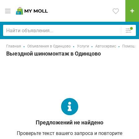
Главная
Объявления в Одинцово
Услуги
Автосервис
Помощь н
Выездной шиномонтаж в Одинцово
Предложений не найдено
Проверьте текст вашего запроса и повторите