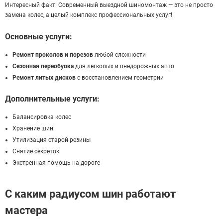
Интересный факт: Современный выездной шиномонтаж — это не просто
замена колес, а целый комплекс профессиональных услуг!
Основные услуги:
Ремонт проколов и порезов
любой сложности
Сезонная переобувка
для легковых и внедорожных авто
Ремонт литых дисков
с восстановлением геометрии
Дополнительные услуги:
Балансировка колес
Хранение шин
Утилизация старой резины
Снятие секреток
Экстренная помощь на дороге
С каким радиусом шин работают
мастера