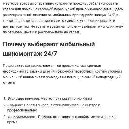
мастеров, готовых оперативно устранить проколы, отбалансировать
колеса или помочь с сезонной переобувкой прямо у вашего дома. Здесь
размещаются объявления от мобильных бригад, работающих 24/7, а
также предложения по ремонту литых дисков, утилизации резины и
другим услугам. Не тратьте время на поиски — выбирайте исполнителей
по отзывам, ценам и расположению на карте!
Почему выбирают мобильный
шиномонтаж 24/7
Представьте ситуацию: внезапный прокол колеса, срочная
необходимость замены шин или сезонной переобувки. Круглосуточный
мобильный шиномонтаж приходит на помощь в самый неподходящий
момент:
Экономия времени
: Мастер приезжает точно к вам
Комфорт
: Работы выполняются максимально быстро и
профессионально
Универсальность
: Помощь оказывается в любом месте и в любое
время