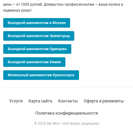
цены — от 1000 рублей. Доверьтесь профессионалам — ваши колеса в
надежных руках!
Выездной шиномонтаж в Москве
Выездной шиномонтаж Звенигород
Выездной шиномонтаж Одинцово
Выездной шиномонтаж Химки
Мобильный шиномонтаж Красногорск
Услуги
Карта сайта
Контакты
Оферта и реквизиты
Политика конфиденциальности
© 2026 My Moll— все права защищены