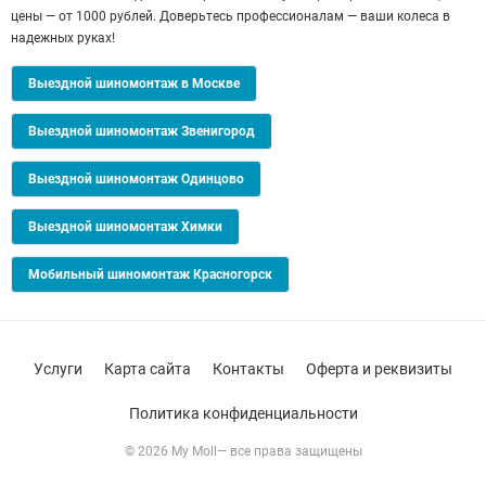
цены — от 1000 рублей. Доверьтесь профессионалам — ваши колеса в
надежных руках!
Выездной шиномонтаж в Москве
Выездной шиномонтаж Звенигород
Выездной шиномонтаж Одинцово
Выездной шиномонтаж Химки
Мобильный шиномонтаж Красногорск
Услуги
Карта сайта
Контакты
Оферта и реквизиты
Политика конфиденциальности
© 2026 My Moll— все права защищены