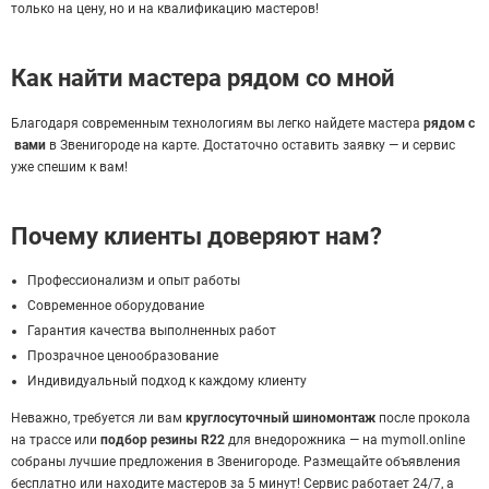
только на цену, но и на квалификацию мастеров!
Как найти мастера рядом со мной
Благодаря современным технологиям вы легко найдете мастера
рядом с
вами
в Звенигороде на карте. Достаточно оставить заявку — и сервис
уже спешим к вам!
Почему клиенты доверяют нам?
Профессионализм и опыт работы
Современное оборудование
Гарантия качества выполненных работ
Прозрачное ценообразование
Индивидуальный подход к каждому клиенту
Неважно, требуется ли вам
круглосуточный шиномонтаж
после прокола
на трассе или
подбор резины R22
для внедорожника — на mymoll.online
собраны лучшие предложения в Звенигороде. Размещайте объявления
бесплатно или находите мастеров за 5 минут! Сервис работает 24/7, а