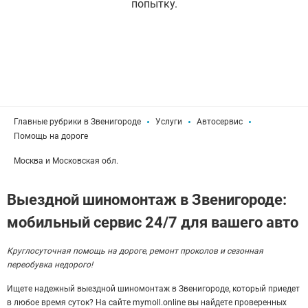
попытку.
Главные рубрики в Звенигороде
Услуги
Автосервис
Помощь на дороге
Москва и Московская обл.
Выездной шиномонтаж в Звенигороде:
мобильный сервис 24/7 для вашего авто
Круглосуточная помощь на дороге, ремонт проколов и сезонная
переобувка недорого!
Ищете надежный выездной шиномонтаж в Звенигороде, который приедет
в любое время суток? На сайте mymoll.online вы найдете проверенных