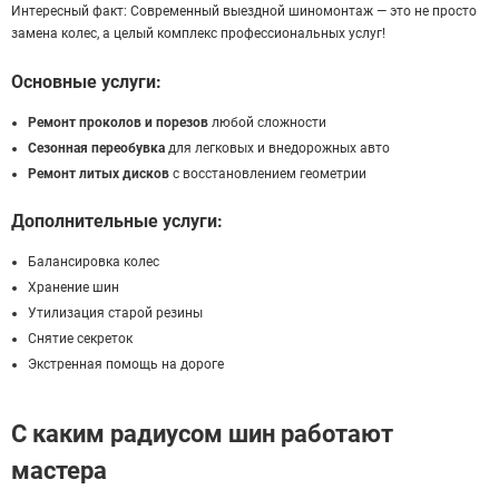
Интересный факт: Современный выездной шиномонтаж — это не просто
замена колес, а целый комплекс профессиональных услуг!
Основные услуги:
Ремонт проколов и порезов
любой сложности
Сезонная переобувка
для легковых и внедорожных авто
Ремонт литых дисков
с восстановлением геометрии
Дополнительные услуги:
Балансировка колес
Хранение шин
Утилизация старой резины
Снятие секреток
Экстренная помощь на дороге
С каким радиусом шин работают
мастера