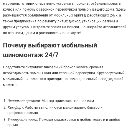
мастеров, готовых оперативно устранить проколы, отбалансировать
колеса или помочь с сезонной переобувкой прямо у вашего дома. Здесь
размещаются объявления от мобильных бригад, работающих 24/7, а
также предложения по ремонту литых дисков, утилизации резины и
другим услугам. Не тратьте время на поиски — выбирайте исполнителей
по отзывам, ценам и расположению на карте!
Почему выбирают мобильный
шиномонтаж 24/7
Представьте ситуацию: внезапный прокол колеса, срочная
необходимость замены шин или сезонной переобувки. Круглосуточный
мобильный шиномонтаж приходит на помощь в самый неподходящий
момент:
Экономия времени
: Мастер приезжает точно к вам
Комфорт
: Работы выполняются максимально быстро и
профессионально
Универсальность
: Помощь оказывается в любом месте и в любое
время