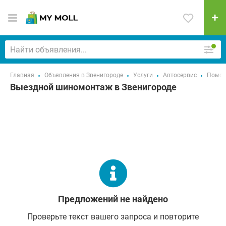
Главная
Объявления в Звенигороде
Услуги
Автосервис
Помощ
Выездной шиномонтаж в Звенигороде
Предложений не найдено
Проверьте текст вашего запроса и повторите