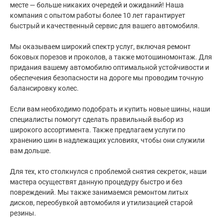
месте — больше никаких очередей и ожиданий! Наша
компания с опытом работы более 10 лет гарантирует
быстрый и качественный сервис для вашего автомобиля.
Мы оказываем широкий спектр услуг, включая ремонт
боковых порезов и проколов, а также мотошиномонтаж. Для
придания вашему автомобилю оптимальной устойчивости и
обеспечения безопасности на дороге мы проводим точную
балансировку колес.
Если вам необходимо подобрать и купить новые шины, наши
специалисты помогут сделать правильный выбор из
широкого ассортимента. Также предлагаем услуги по
хранению шин в надлежащих условиях, чтобы они служили
вам дольше.
Для тех, кто столкнулся с проблемой снятия секреток, наши
мастера осуществят данную процедуру быстро и без
повреждений. Мы также занимаемся ремонтом литых
дисков, переобувкой автомобиля и утилизацией старой
резины.