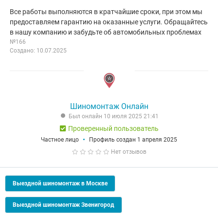
Все работы выполняются в кратчайшие сроки, при этом мы
предоставляем гарантию на оказанные услуги. Обращайтесь
в нашу компанию и забудьте об автомобильных проблемах
№166
Создано: 10.07.2025
Шиномонтаж Онлайн
Был онлайн 10 июля 2025 21:41
Проверенный пользователь
Частное лицо
Профиль создан 1 апреля 2025
Нет отзывов
Выездной шиномонтаж в Москве
Выездной шиномонтаж Звенигород