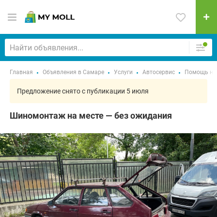
Главная
Объявления в Самаре
Услуги
Автосервис
Помощь на
Предложение снято с публикации 5 июля
Шиномонтаж на месте — без ожидания