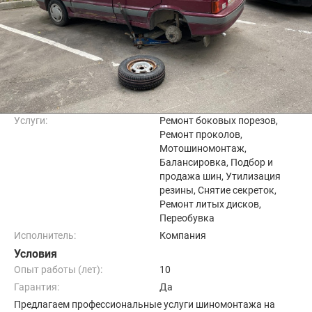
Услуги:
Ремонт боковых порезов,
Ремонт проколов,
Мотошиномонтаж,
Балансировка, Подбор и
продажа шин, Утилизация
резины, Снятие секреток,
Ремонт литых дисков,
Переобувка
Исполнитель:
Компания
Условия
Опыт работы (лет):
10
Гарантия:
Да
Предлагаем профессиональные услуги шиномонтажа на