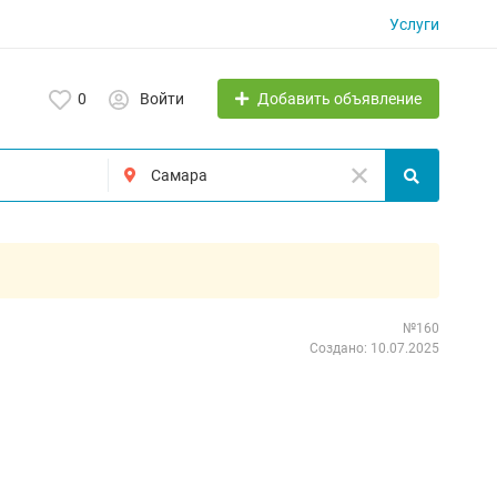
Услуги
Добавить объявление
0
Войти
№160
Создано: 10.07.2025