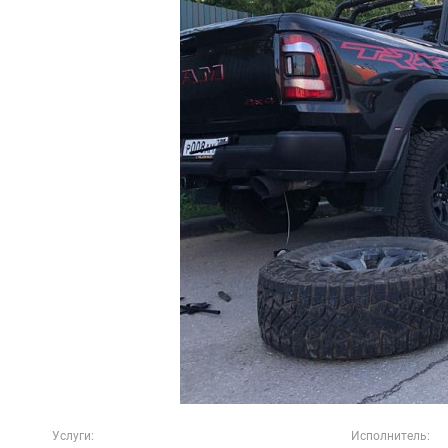
Услуги:
Исполнитель: