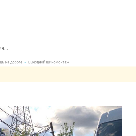
ь на дороге
Выездной шиномонтаж