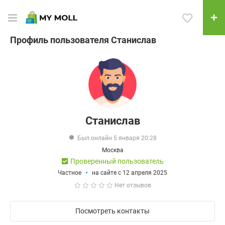
Профиль пользователя Станислав
Станислав
Был онлайн 5 января 20:28
Москва
Проверенный пользователь
Частное
на сайте с 12 апреля 2025
Нет отзывов
Посмотреть контакты