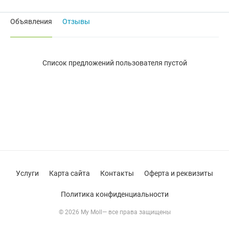
Объявления
Отзывы
Список предложений пользователя пустой
Услуги
Карта сайта
Контакты
Оферта и реквизиты
Политика конфиденциальности
© 2026 My Moll— все права защищены