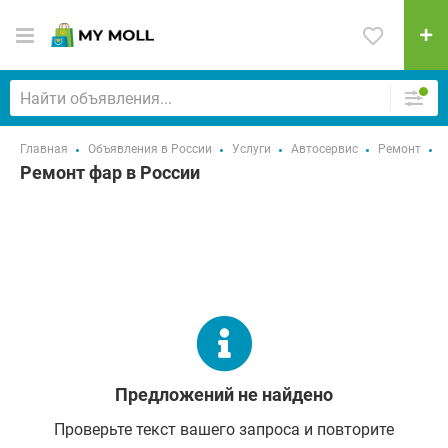
Главная
Объявления в России
Услуги
Автосервис
Ремонт
Р
Ремонт фар в России
Предложений не найдено
Проверьте текст вашего запроса и повторите