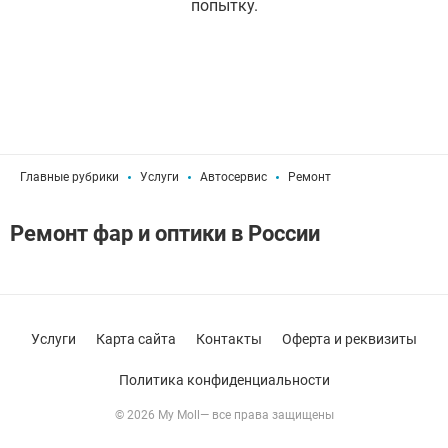
попытку.
Главные рубрики
Услуги
Автосервис
Ремонт
Ремонт фар и оптики в России
Услуги
Карта сайта
Контакты
Оферта и реквизиты
Политика конфиденциальности
© 2026 My Moll— все права защищены