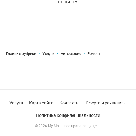
попытку.
Главные рубрики
Услуги
Автосервис
Ремонт
Услуги
Карта сайта
Контакты
Оферта и реквизиты
Политика конфиденциальности
© 2026 My Moll— все права защищены