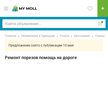
Главная
Объявления в Одинцово
Услуги
Автосервис
Помощь н
Предложение снято с публикации 10 мая
Ремонт порезов помощь на дороге