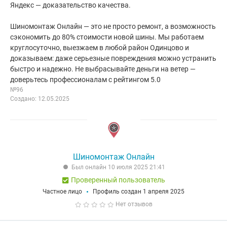
Яндекс — доказательство качества.
Шиномонтаж Онлайн — это не просто ремонт, а возможность
сэкономить до 80% стоимости новой шины. Мы работаем
круглосуточно, выезжаем в любой район Одинцово и
доказываем: даже серьезные повреждения можно устранить
быстро и надежно. Не выбрасывайте деньги на ветер —
доверьтесь профессионалам с рейтингом 5.0
№96
Создано: 12.05.2025
Шиномонтаж Онлайн
Был онлайн 10 июля 2025 21:41
Проверенный пользователь
Частное лицо
Профиль создан 1 апреля 2025
Нет отзывов