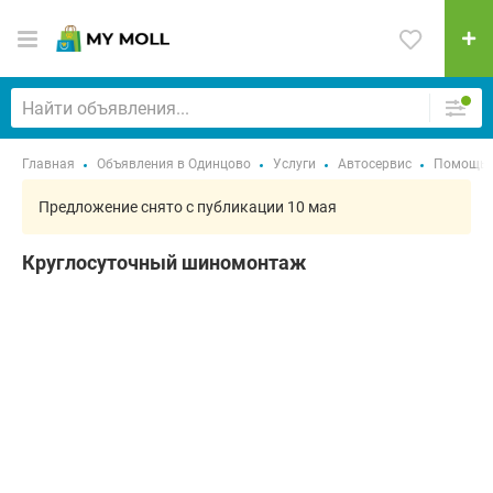
Главная
Объявления в Одинцово
Услуги
Автосервис
Помощь н
Предложение снято с публикации 10 мая
Круглосуточный шиномонтаж