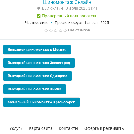
Шиномонтаж Онлайн
Был онлайн 10 июля 2025 21:41
Проверенный пользователь
Частное лицо
Профиль создан 1 апреля 2025
Нет отзывов
Выездной шиномонтаж в Москве
Выездной шиномонтаж Звенигород
Выездной шиномонтаж Одинцово
Выездной шиномонтаж Химки
Мобильный шиномонтаж Красногорск
Услуги
Карта сайта
Контакты
Оферта и реквизиты