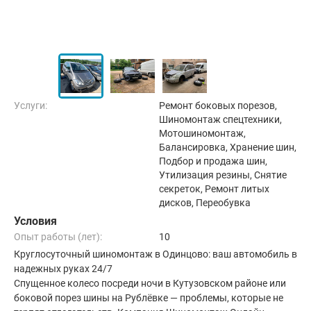
Услуги:
Ремонт боковых порезов,
Шиномонтаж спецтехники,
Мотошиномонтаж,
Балансировка, Хранение шин,
Подбор и продажа шин,
Утилизация резины, Снятие
секреток, Ремонт литых
дисков, Переобувка
Условия
Опыт работы (лет):
10
Круглосуточный шиномонтаж в Одинцово: ваш автомобиль в
надежных руках 24/7
Спущенное колесо посреди ночи в Кутузовском районе или
боковой порез шины на Рублёвке — проблемы, которые не