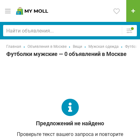
Главная
Объявления в Москве
Вещи
Мужская одежда
Футболк
Футболки мужские — 0 объявлений в Москве
Предложений не найдено
Проверьте текст вашего запроса и повторите