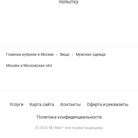
попытку.
Главные рубрики в Москве
Вещи
Мужская одежда
Москва и Московская обл.
Услуги
Карта сайта
Контакты
Оферта и реквизиты
Политика конфиденциальности
© 2026 My Moll— все права защищены