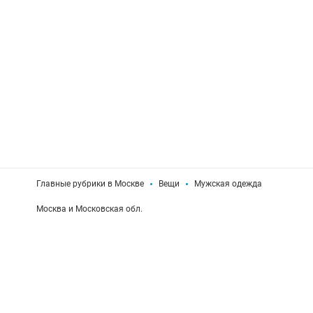
Главные рубрики в Москве
Вещи
Мужская одежда
Москва и Московская обл.