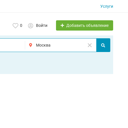
Услуги
Добавить объявление
0
Войти