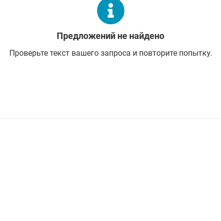
Предложений не найдено
Проверьте текст вашего запроса и повторите попытку.