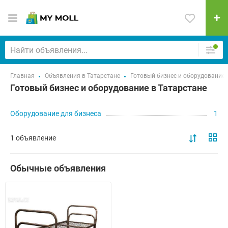
Главная
Объявления в Татарстане
Готовый бизнес и оборудование
Готовый бизнес и оборудование в Татарстане
Оборудование для бизнеса
1
1 объявление
Обычные объявления