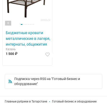
6
Бюджетные кровати
металлические в лагеря,
интернаты, общежития
Казань
1 500 ₽
Подписка через RSS на "Готовый бизнес и
оборудование"
Главные рубрики в Татарстане
Готовый бизнес и оборудование