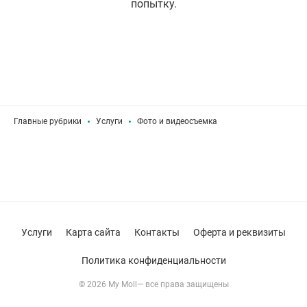
попытку.
Главные рубрики
Услуги
Фото и видеосъемка
Услуги
Карта сайта
Контакты
Оферта и реквизиты
Политика конфиденциальности
© 2026 My Moll— все права защищены