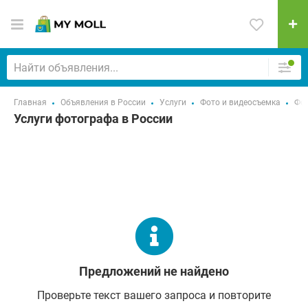
Главная
Объявления в России
Услуги
Фото и видеосъемка
Фо
Услуги фотографа в России
Предложений не найдено
Проверьте текст вашего запроса и повторите