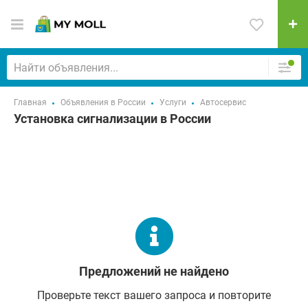
Главная
Объявления в России
Услуги
Автосервис
Установка сигнализации в России
Предложений не найдено
Проверьте текст вашего запроса и повторите