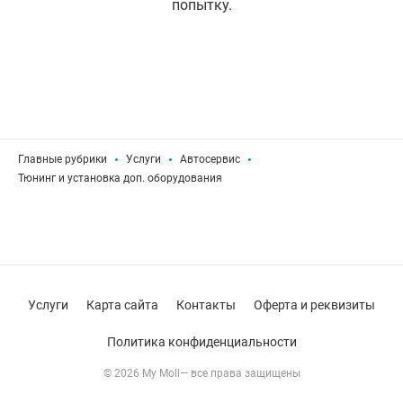
попытку.
Главные рубрики
Услуги
Автосервис
Тюнинг и установка доп. оборудования
Услуги
Карта сайта
Контакты
Оферта и реквизиты
Политика конфиденциальности
© 2026 My Moll— все права защищены