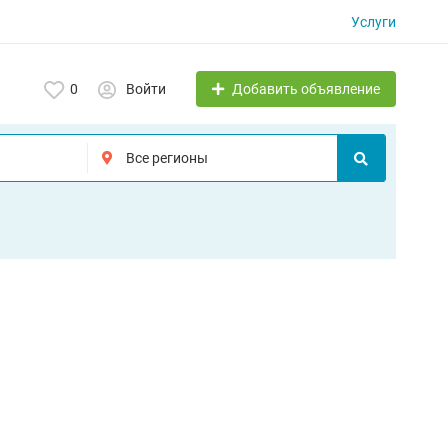
Услуги
Добавить объявление
0
Войти