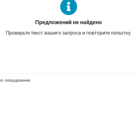
Предложений не найдено
Проверьте текст вашего запроса и повторите попытку.
оп. оборудования