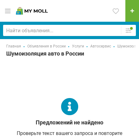
Главная
Объявления в России
Услуги
Автосервис
Шумоизоля
Шумоизоляция авто в России
Предложений не найдено
Проверьте текст вашего запроса и повторите