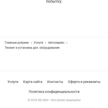
попытку.
Главные рубрики
Услуги
Автосервис
Тюнинг и установка доп. оборудования
Услуги
Карта сайта
Контакты
Оферта и реквизиты
Политика конфиденциальности
© 2026 My Moll— все права защищены