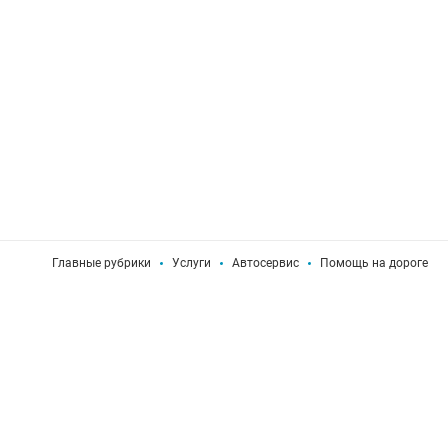
Главные рубрики
Услуги
Автосервис
Помощь на дороге