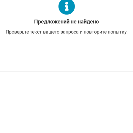
Предложений не найдено
Проверьте текст вашего запроса и повторите попытку.