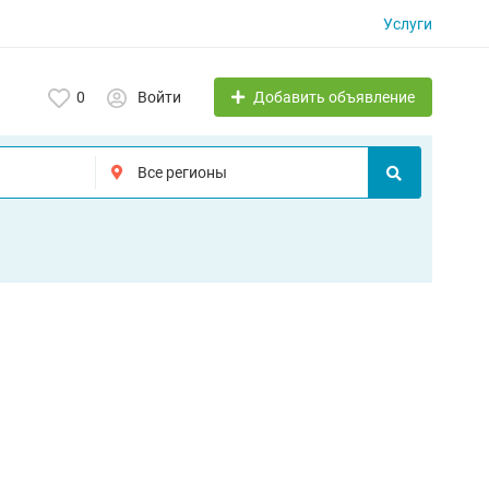
Услуги
Добавить объявление
0
Войти