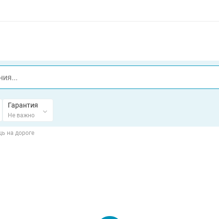
Гарантия
Не важно
ь на дороге