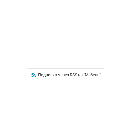
Подписка через RSS на "Мебель"