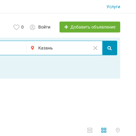
Услуги
Добавить объявление
0
Войти