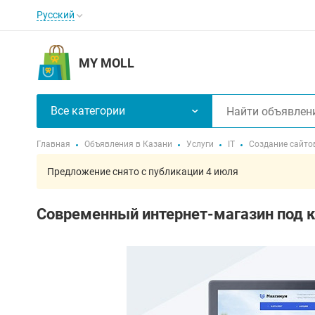
Русский
MY MOLL
Все категории
Главная
Объявления в Казани
Услуги
IT
Создание сайто
Предложение снято с публикации 4 июля
Современный интернет-магазин под 