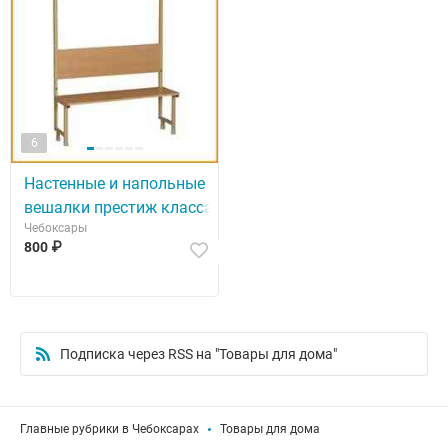
6
Настенные и напольные
вешалки престиж класса
Чебоксары
800 ₽
Подписка через RSS на "Товары для дома"
Главные рубрики в Чебоксарах
Товары для дома