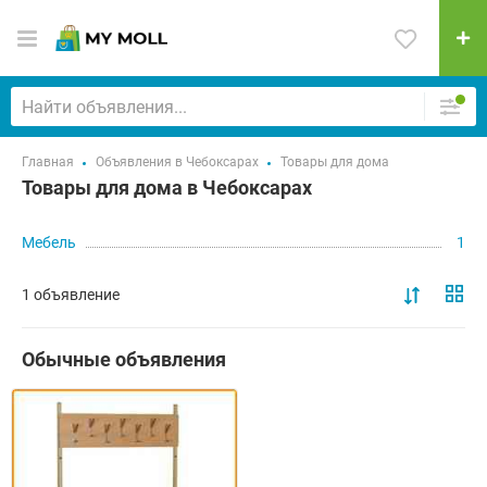
Главная
Объявления в Чебоксарах
Товары для дома
Товары для дома в Чебоксарах
Мебель
1
1 объявление
Обычные объявления