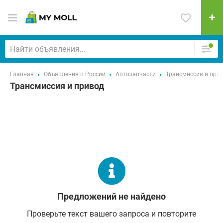
Главная
Объявления в России
Автозапчасти
Трансмиссия и при
Трансмиссия и привод
Предложений не найдено
Проверьте текст вашего запроса и повторите