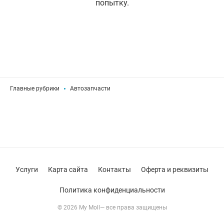
попытку.
Главные рубрики
Автозапчасти
Услуги
Карта сайта
Контакты
Оферта и реквизиты
Политика конфиденциальности
© 2026 My Moll— все права защищены