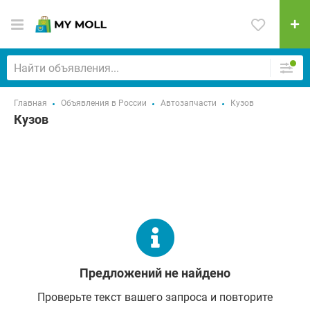
Главная
Объявления в России
Автозапчасти
Кузов
Кузов
Предложений не найдено
Проверьте текст вашего запроса и повторите