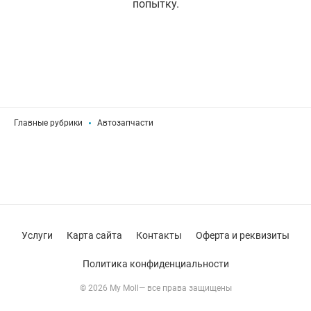
попытку.
Главные рубрики
Автозапчасти
Услуги
Карта сайта
Контакты
Оферта и реквизиты
Политика конфиденциальности
© 2026 My Moll— все права защищены