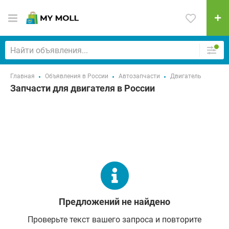
Главная
Объявления в России
Автозапчасти
Двигатель
Запчасти для двигателя в России
Предложений не найдено
Проверьте текст вашего запроса и повторите