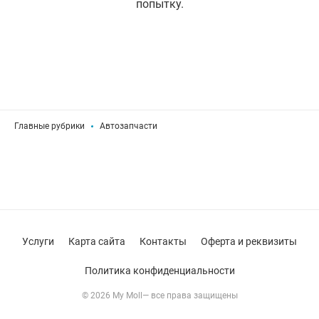
попытку.
Главные рубрики
Автозапчасти
Услуги
Карта сайта
Контакты
Оферта и реквизиты
Политика конфиденциальности
© 2026 My Moll— все права защищены