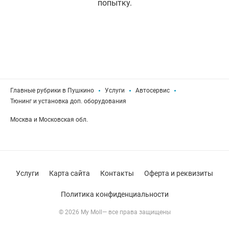
попытку.
Главные рубрики в Пушкино
Услуги
Автосервис
Тюнинг и установка доп. оборудования
Москва и Московская обл.
Услуги
Карта сайта
Контакты
Оферта и реквизиты
Политика конфиденциальности
© 2026 My Moll— все права защищены