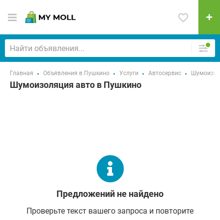
Главная
Объявления в Пушкино
Услуги
Автосервис
Шумоизол
Шумоизоляция авто в Пушкино
Предложений не найдено
Проверьте текст вашего запроса и повторите