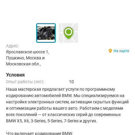
Адрес:
На карте
Ярославское шоссе 1,
Пушкино, Москва и
Московская обл.,
Условия
Опыт работы (лет):
10
Наша мастерская предлагает услуги по программному
кодированию автомобилей BMW. Мы специализируемся на
настройке электронных систем, активации скрытых функций
и оптимизации работы вашего авто. Работаем с моделями
всех поколений — от классических серий до современных
BMW X5, X6, 3-Series, 5-Series, 7-Series и других.
Что включает кодирование BMW: