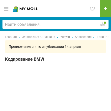
Главная
Объявления в Пушкино
Услуги
Автосервис
Тюнинг и 
Предложение снято с публикации 14 апреля
Кодирование BMW