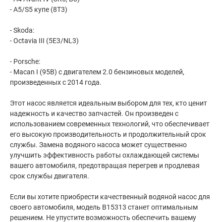
- A5/S5 купе (8T3)
- Skoda:
- Octavia III (5E3/NL3)
- Porsche:
- Macan I (95B) с двигателем 2.0 бензиновых моделей,
произведенных с 2014 года.
Этот насос является идеальным выбором для тех, кто ценит
надежность и качество запчастей. Он произведен с
использованием современных технологий, что обеспечивает
его высокую производительность и продолжительный срок
службы. Замена водяного насоса может существенно
улучшить эффективность работы охлаждающей системы
вашего автомобиля, предотвращая перегрев и продлевая
срок службы двигателя.
Если вы хотите приобрести качественный водяной насос для
своего автомобиля, модель B15313 станет оптимальным
решением. Не упустите возможность обеспечить вашему