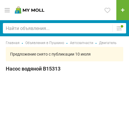
Главная
Объявления в Пушкино
Автозапчасти
Двигатель
Предложение снято с публикации 10 июля
Насос водяной B15313