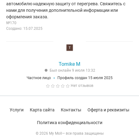
автомобилю надежную защиту от перегрева. Свяжитесь с
нами для получения дополнительной информации или
оформления заказа.
№170
Создано: 15.07.2025
Tornike M
Был онлайн 9 июля 13:32
Частное лицо
Профиль создан 15 июля 2025
Нет отзывов
Услуги
Карта сайта
Контакты
Оферта и реквизиты
Политика конфиденциальности
© 2026 My Moll— все права защищены