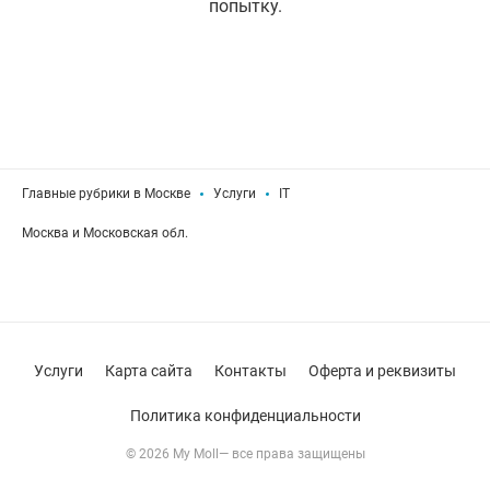
попытку.
Главные рубрики в Москве
Услуги
IT
Москва и Московская обл.
Услуги
Карта сайта
Контакты
Оферта и реквизиты
Политика конфиденциальности
© 2026 My Moll— все права защищены