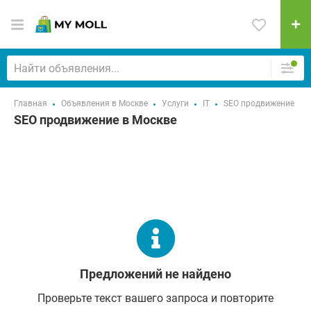
Главная
Объявления в Москве
Услуги
IT
SEO продвижение
SEO продвижение в Москве
Предложений не найдено
Проверьте текст вашего запроса и повторите