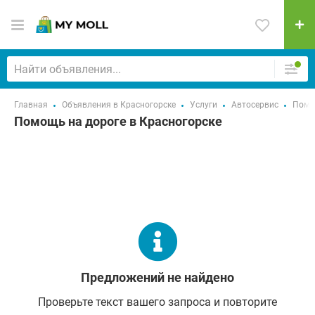
Главная
Объявления в Красногорске
Услуги
Автосервис
Помо
Помощь на дороге в Красногорске
Предложений не найдено
Проверьте текст вашего запроса и повторите