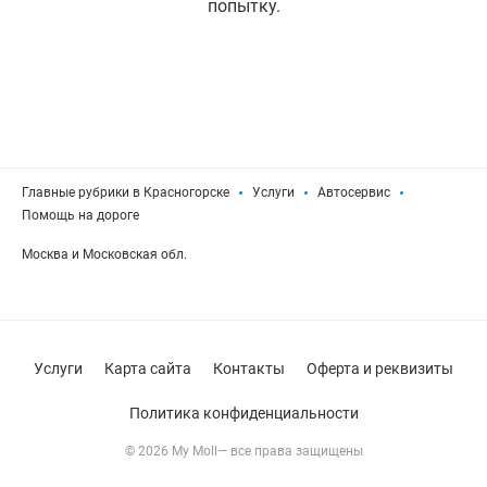
попытку.
Главные рубрики в Красногорске
Услуги
Автосервис
Помощь на дороге
Москва и Московская обл.
Услуги
Карта сайта
Контакты
Оферта и реквизиты
Политика конфиденциальности
© 2026 My Moll— все права защищены